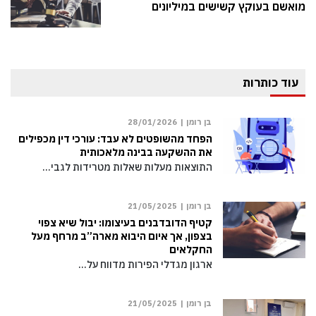
מואשם בעוקץ קשישים במיליונים
עוד כותרות
בן רומן |
28/01/2026
הפחד מהשופטים לא עבד: עורכי דין מכפילים
את ההשקעה בבינה מלאכותית
התוצאות מעלות שאלות מטרידות לגבי…
בן רומן |
21/05/2025
קטיף הדובדבנים בעיצומו: יבול שיא צפוי
בצפון, אך איום היבוא מארה”ב מרחף מעל
החקלאים
ארגון מגדלי הפירות מדווח על…
בן רומן |
21/05/2025