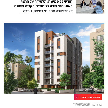
חודש ללא מענה: תלמידה על הרצף
האוטיסטי שבה ללימודים בקרית שמונה
לאחר שובה מהפינוי בחיפה, נותרה…
התחדשות עירונית
בן רומן |
11/05/2025