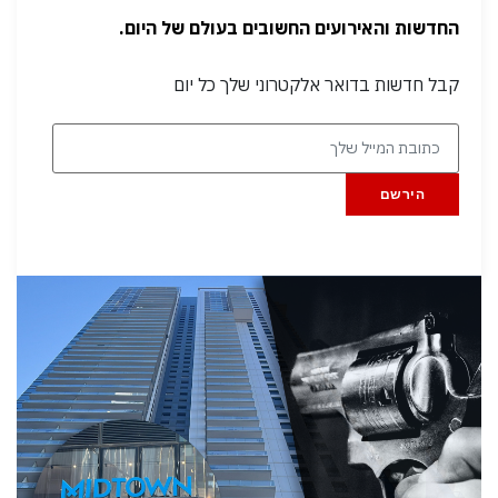
החדשות והאירועים החשובים בעולם של היום.
קבל חדשות בדואר אלקטרוני שלך כל יום
הירשם