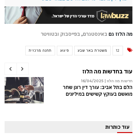
מה הלוז גם
באינסטגרם
,
בפייסבוק
ובטוויטר
12
משטרת באר שבע
פיגוע
תחנה מרכזית
עוד בחדשות מה הלוז
חדשות מה הלוז |
16/04/2025
הלם בתל אביב: עורך דין רונן שחר
מואשם בעוקץ קשישים במיליונים
עוד כותרות