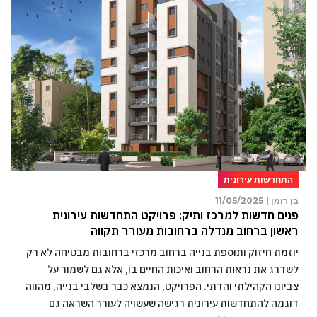
התחדשות עירונית
בן רומן |
11/05/2025
פנים חדשות למרכז ותיק: פרויקט התחדשות עירונית
ראשון ברחוב מנדלה ברחובות מעורר תקווה
יוזמת חיזוק ותוספת בנייה ברחוב מרכזי ברחובות מבטיחה לא רק
לשדרג את נראות הרחוב ואיכות החיים בו, אלא גם לשמור על
צביונו הקהילתי והדתי. הפרויקט, הנמצא כבר בשלבי בנייה, מהווה
דוגמה להתחדשות עירונית רגישה שעשויה לעורר השראה גם