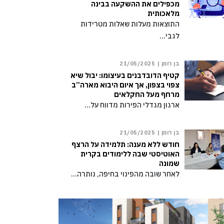
מכפילים את ההשקעה בבינה
מלאכותית
התוצאות מעלות שאלות מטרידות
לגבי…
בן רומן |
21/05/2025
קטיף הדובדבנים בעיצומו: יבול שיא
צפוי בצפון, אך איום היבוא מארה”ב
מרחף מעל החקלאים
ארגון מגדלי הפירות מדווח על…
בן רומן |
21/05/2025
חודש ללא מענה: תלמידה על הרצף
האוטיסטי שבה ללימודים בקרית
שמונה
לאחר שובה מהפינוי בחיפה, נותרה…