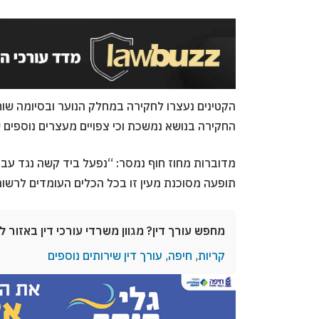
הקטינים נעצרו לחקירה במחלק הנוער ובסיומה שוח
החקירה בנושא נמשכת וכי צפויים מעצרים נוספים 
מדוברות מחוז חוף נמסר: “נפעל ביד קשה נגד עבי
תופעה מסוכנת מעין זו בכל הכלים העומדים לרשותנ
מחפש עורך דין? מגוון משרדי עורכי דין באזור ל
קריות
,
חיפה
,
עורך דין שירותים נוספים