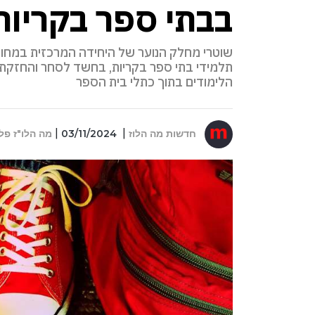
בבתי ספר בקריות
תלמידי בתי ספר בקריות, בחשד לסחר והחזקת
הלימודים בתוך כתלי בית הספר
חדשות מה הלוז
03/11/2024
מה הלו"ז פל