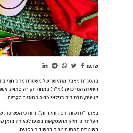
שתפו:
במסגרת מאבק מתמשך של משטרת מחוז חוף בתופע
קטינים, תלמידים בגילאי 14-17 מאזור הקריות.
באתר “חדשות חיפה והקריות”, דווח כי הפשיטה, 
העלתה כי חלק מהעסקאות בוצעו לכאורה בזמן שע
השוטרים תפסו חומרים החשודים כסמים.