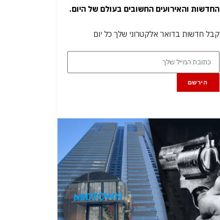
החדשות והאירועים החשובים בעולם של היום.
קבל חדשות בדואר אלקטרוני שלך כל יום
הירשם