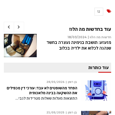
12
עוד בחדשות מה הלוז
חדשות מה הלוז |
18/03/2024
מזעזע: תושבת בנימינה נעצרה בחשד
שנהגה לכלוא את ילדיה בכלוב
עוד כותרות
בן רומן |
28/01/2026
הפחד מהשופטים לא עבד: עורכי דין מכפילים
את ההשקעה בבינה מלאכותית
התוצאות מעלות שאלות מטרידות לגבי…
בן רומן |
21/05/2025