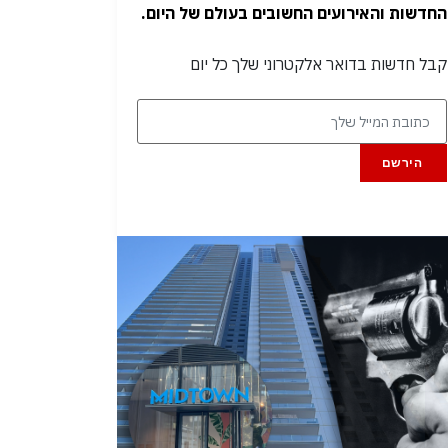
החדשות והאירועים החשובים בעולם של היום.
קבל חדשות בדואר אלקטרוני שלך כל יום
הירשם