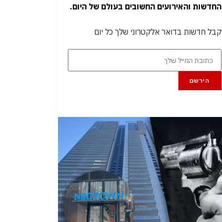
החדשות והאירועים החשובים בעולם של היום.
קבל חדשות בדואר אלקטרוני שלך כל יום
הירשם