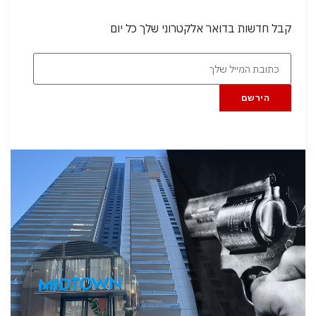
קבל חדשות בדואר אלקטרוני שלך כל יום
הירשם