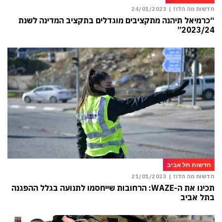
חדשות מה הלוז |
24/01/2023
“כרמיאל תיהנה מתקציבים מוגדלים בתקציב המדינה לשנת
2023/24”
חדשות תל אביב
חדשות מה הלוז |
21/01/2023
תכינו את ה-WAZE: הרחובות שייחסמו לתנועה בגלל ההפגנה
בתל אביב