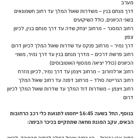
מערב
דרך מנחם בגין – משדרות שאול המלך עד רחוב חשמונאים
בשני הכיוונים, כולל השיקועים
רחוב המסגר – מרחוב יצחק שדה עד דרך מנחם בגין, לכיוון
צפון
דרך נמיר – מרחוב פנקס עד שדרות שאול המלך לכיוון דרום
רחוב פרשת דרכים – מדרך מנחם בגין עד דרך נמיר, משני
הכיוונים (כולל יציאה ממסוף האוטובוסים)
רחוב ארלוזורוב – מרחוב ויצמן עד דרך נמיר, לכיוון מזרח
רחוב הנרייטה סולד – מרחוב דפנה עד רחוב שאול המלך
רחוב ויצמן – משדרות דוד המלך עד שדרות שאול המלך לכיוון
דרום
בנוסף, החל בשעה 16:45 ייחסמו לתנועת כלי רכב הרחובות
הבאים, עקב הפגנת מחאה שתתקיים בכיכר הבימה: