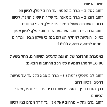
משני הכיוונים
רחוב לסקוב – מרחוב הפטמן עד רחוב קפלן, לכיוון צפון
רחוב דובנוב – מרחוב מאנה עד שדרות שאול המלך, לכיוון
דרום, ומשדרות שאול המלך עד קפלן, משני הכיוונים
רחוב ארניה – מרחוב הארבעה עד רחוב קפלן, לכיוון צפון
כמו כן, העליות למחלף השלום בנתיבי איילון מצפון ומדרום
ייחסמו לתנועה בשעה 18:00
במסגרת תהלוכה של תנועת הדגלים השחורים, החל בשעה
16:00 ייחסמו לתנועת כלי רכב הרחובות הבאים:
רחוב ז’בוטינסקי (רמת גן) – מרחוב אבא הלל עד על פרשת
דרכים, לכיוון דרום
דרך מנחם בגין – מעל פרשת דרכים עד דרך נמיר, משני
הכיוונים
רחוב ערבי נחל – מרחוב יגאל אלון עד דרך מנחם בגין לכיוון