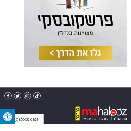
Loading stock data...