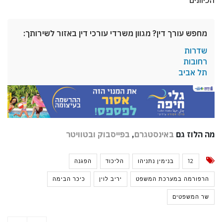
הכיוונים
מחפש עורך דין? מגוון משרדי עורכי דין באזור לשירותך:
שדרות
רחובות
תל אביב
מה הלוז גם
באינסטגרם
,
בפייסבוק
ובטוויטר
12
בנימין נתניהו
הליכוד
הפגנה
הרפורמה במערכת המשפט
יריב לוין
כיכר הבימה
שר המשפטים