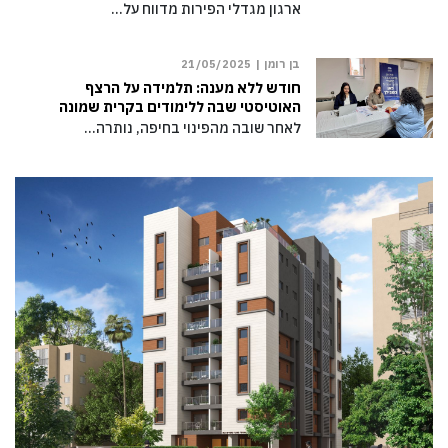
ארגון מגדלי הפירות מדווח על…
בן רומן |
21/05/2025
חודש ללא מענה: תלמידה על הרצף
האוטיסטי שבה ללימודים בקרית שמונה
לאחר שובה מהפינוי בחיפה, נותרה…