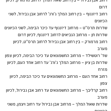
רחוב אבן גבירול – בין רחוב שאול המלך לרחוב מרמורק, לכיוון
דרום
רחוב דיזנגוף – בין רחוב המלך ג’ורג’ לרחוב אבן גבירול, לשני
הכיוונים
שדרות תרס”ט – מרחוב דיזנגוף עד כיכר הבימה, לשני הכיוונים
שדרות חן – מרחוב הנביאים לרחוב דיזנגוף, לכיוון דרום
רחוב מרמורק – בין רחוב אבן גבירול לרחוב תרס”ט, לכיוון
מערב
שד’ רוטשילד – מרחוב החשמונאים עד כיכר הבימה, לכיוון צפון
שדרות בן ציון – מרחוב המלך ג’ורג’ עד רחוב אחד העם, לכיוון
מזרח
רחוב אחד העם – מרחוב החשמונאים עד כיכר הבימה, לכיוון
צפון
רחוב קרליבך – מרחוב החשמונאים עד רחוב אבן גבירול, לכיוון
מערב
שדרות שאול המלך – מרחוב אבן גבירול עד רחוב ויצמן, משני