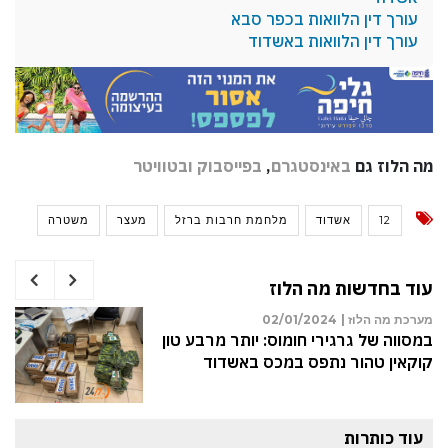
עורך דין הלוואות בכפר סבא
עורך דין הלוואות באשדוד
מה הלוז גם
באינסטגרם
,
בפייסבוק
ובטוויטר
12
אשדוד
מלחמת חרבות ברזל
מעצר
משטרה
עוד בחדשות מה הלוז
מערכת מה הלוז |
02/01/2024
במסווה של גרגירי חומוס: יותר מרבע טון
קוקאין טהור נתפס במכס באשדוד
עוד כותרות