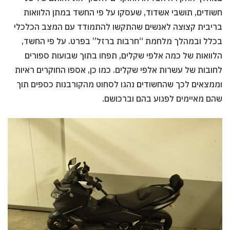
חשודים, תושבי אשדוד, שעסקו על פי החשד במתן הלוואות
בריבית קצוצה לאנשים שהתקשו להתמודד עם המצב הכלכלי
בכלל ובמהלך מלחמת “חרבות ברזל” בפרט. על פי החשד,
הלוואות של כמה אלפי שקלים, תפחו בתוך שבועות ספורים
לחובות של עשרות אלפי שקלים. כמו כן, אספו החוקרים ראיות
וממצאים לכך שהחשודים נהגו לסחוט מהקורבנות כספים תוך
שהם מאיימים לפגוע בהם וברכושם.