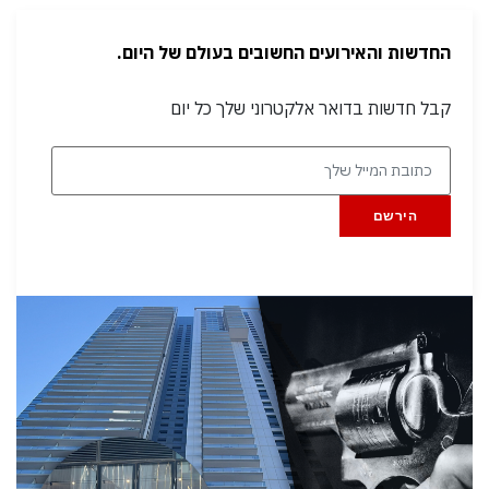
החדשות והאירועים החשובים בעולם של היום.
קבל חדשות בדואר אלקטרוני שלך כל יום
הירשם