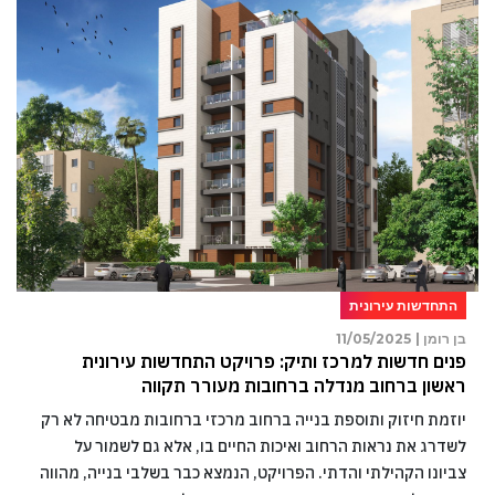
התחדשות עירונית
בן רומן |
11/05/2025
פנים חדשות למרכז ותיק: פרויקט התחדשות עירונית
ראשון ברחוב מנדלה ברחובות מעורר תקווה
יוזמת חיזוק ותוספת בנייה ברחוב מרכזי ברחובות מבטיחה לא רק
לשדרג את נראות הרחוב ואיכות החיים בו, אלא גם לשמור על
צביונו הקהילתי והדתי. הפרויקט, הנמצא כבר בשלבי בנייה, מהווה