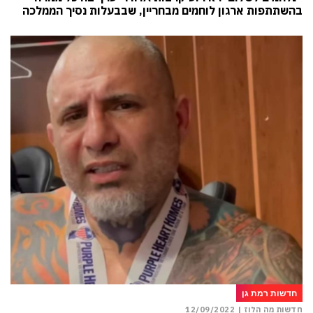
בהשתתפות ארגון לוחמים מבחריין, שבבעלות נסיך הממלכה
חדשות רמת גן
חדשות מה הלוז |
12/09/2022