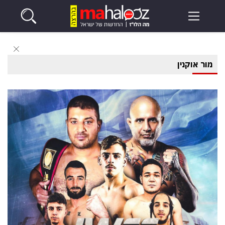
מור אוקנין