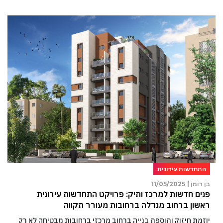
התחדשות עירונית
בן רומן |
11/05/2025
פנים חדשות למרכז ותיק: פרויקט התחדשות עירונית
ראשון ברחוב מנדלה ברחובות מעורר תקווה
יוזמת חיזוק ותוספת בנייה ברחוב מרכזי ברחובות מבטיחה לא רק