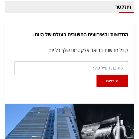
ניוזלטר
החדשות והאירועים החשובים בעולם של היום.
קבל חדשות בדואר אלקטרוני שלך כל יום
הירשם