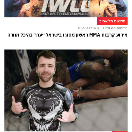
חדשות תל אביב
חדשות מה הלוז |
06/03/2023
אירוע קרבות MMA ראשון מסוגו בישראל ייערך בהיכל מנורה