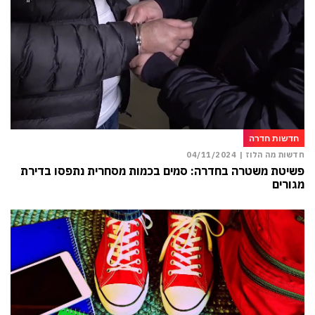
חדשות חדרה
חדשות מה הלוז |
04/11/2024
פשיטת משטרה בחדרה: סמים בכמות מסחרית נתפסו בדירת
מגורים