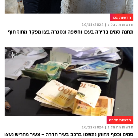
חדשות עכו
חדשות מה הלוז |
10/11/2024
תחנת סמים בדירה בעכו נחשפה ונסגרה בצו מפקד מחוז חוף
חדשות חדרה
חדשות מה הלוז |
10/11/2024
סמים וכסף מזומן נתפסו ברכב בעיר חדרה – צעיר מחריש נעצר