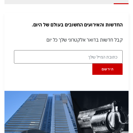
החדשות והאירועים החשובים בעולם של היום.
קבל חדשות בדואר אלקטרוני שלך כל יום
הירשם