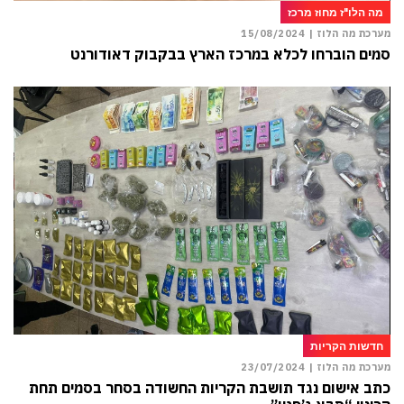
מה הלו"ז מחוז מרכז
מערכת מה הלוז |
15/08/2024
סמים הוברחו לכלא במרכז הארץ בבקבוק דאודורנט
חדשות הקריות
מערכת מה הלוז |
23/07/2024
כתב אישום נגד תושבת הקריות החשודה בסחר בסמים תחת