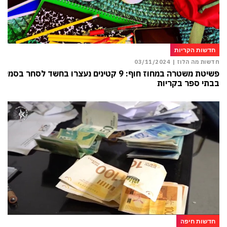
חדשות הקריות
חדשות מה הלוז |
03/11/2024
פשיטת משטרה במחוז חוף: 9 קטינים נעצרו בחשד לסחר בסמים
בבתי ספר בקריות
חדשות חיפה