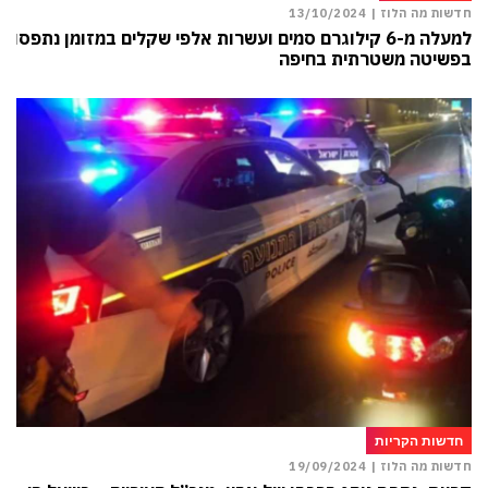
חדשות מה הלוז |
13/10/2024
למעלה מ-6 קילוגרם סמים ועשרות אלפי שקלים במזומן נתפסו
בפשיטה משטרתית בחיפה
חדשות הקריות
חדשות מה הלוז |
19/09/2024