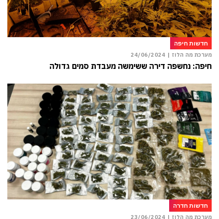
חדשות חיפה
מערכת מה הלוז |
24/06/2024
חיפה: נחשפה דירה ששימשה מעבדת סמים גדולה
חדשות חדרה
מערכת מה הלוז |
23/06/2024