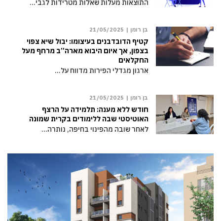
התוצאות מעלות שאלות מטרידות לגבי…
בן רומן |
21/05/2025
קטיף הדובדבנים בעיצומו: יבול שיא צפוי
בצפון, אך איום היבוא מארה”ב מרחף מעל
החקלאים
ארגון מגדלי הפירות מדווח על…
בן רומן |
21/05/2025
חודש ללא מענה: תלמידה על הרצף
האוטיסטי שבה ללימודים בקרית שמונה
לאחר שובה מהפינוי בחיפה, נותרה…