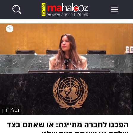
נטלי דדון
הפכנו לחברה מתייגת: או שאתם בצד