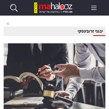
יבגני זרובינסקי