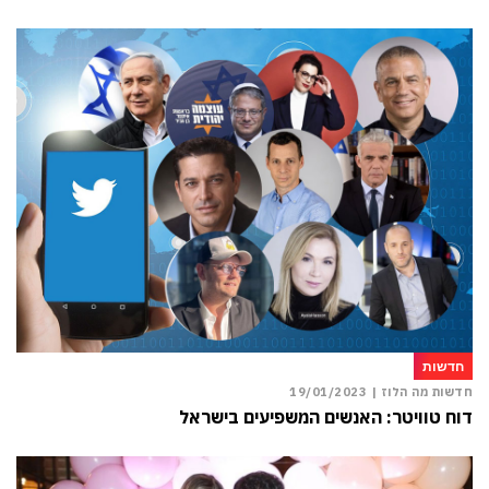
חדשות
חדשות מה הלוז |
19/01/2023
דוח טוויטר: האנשים המשפיעים בישראל