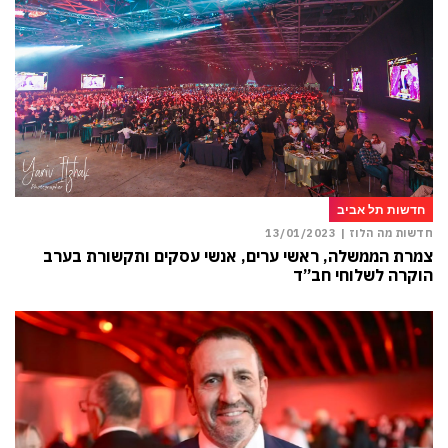
חדשות תל אביב
חדשות מה הלוז |
13/01/2023
צמרת הממשלה, ראשי ערים, אנשי עסקים ותקשורת בערב
הוקרה לשלוחי חב”ד