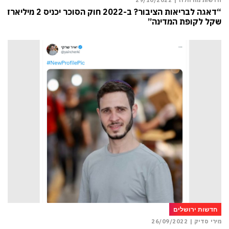
“דאגה לבריאות הציבור? ב-2022 חוק הסוכר יכניס 2 מיליארד
שקל לקופת המדינה”
חדשות ירושלים
מירי סדיק |
26/09/2022