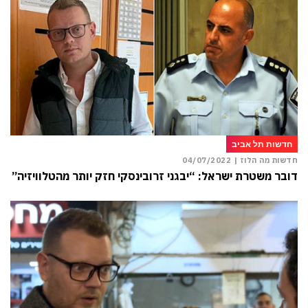
חדשות תל אביב
חדשות מה הלוז |
04/07/2022
דובר משטרת ישראל: “יבגני זרובינסקי חזק יותר מהטלוויזיה”