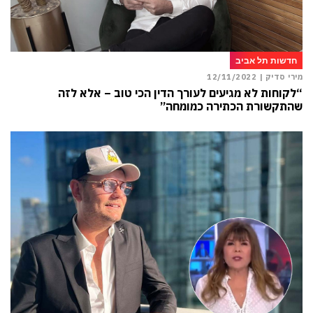
חדשות תל אביב
מירי סדיק |
12/11/2022
“לקוחות לא מגיעים לעורך הדין הכי טוב – אלא לזה
שהתקשורת הכתירה כמומחה”