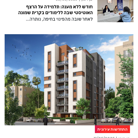
חודש ללא מענה: תלמידה על הרצף
האוטיסטי שבה ללימודים בקרית שמונה
לאחר שובה מהפינוי בחיפה, נותרה…
התחדשות עירונית