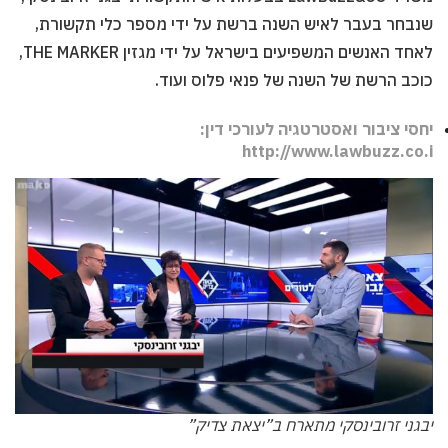
שנבחר בעבר לאיש השנה ברשת על ידי מספר כלי תקשורת,
לאחד האנשים המשפיעים בישראל על ידי מגזין THE MARKER,
כוכב הרשת של השנה של פנאי פלוס ועוד.
יחסי ציבור ואסטרטגיה לעורכי דין:
http://www.lawbuzz.co.i
יבגני זרובינסקי מתארח ב”יצאת צדיק”