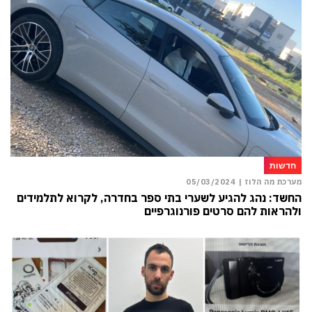
חדשות
מערכת מה הלוז |
05/03/2024
החשד: נהג להגיע לשערי בתי ספר בחדרה, לקרוא לתלמידים
ולהראות להם סרטים פורנוגרפיים