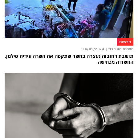
חדשות
מערכת מה הלוז |
24/01/2024
תושבת רחובות נעצרה בחשד שתקפה את השרה עידית סילמן.
החשודה מכחישה