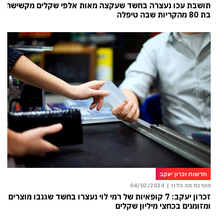
תושבת עכו נעצרה בחשד שעקצה מאות אלפי שקלים מקשישה
בת 80 מהקריות שבה טיפלה
חדשות זכרון יעקב
מערכת מה הלוז |
04/02/2024
זכרון יעקב: 7 קופאיות של רמי לוי נעצרו בחשד שגנבו מוצרים
ומזומנים בכחצי מיליון שקלים