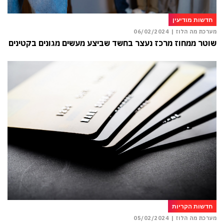
חדשות מודיעין
מערכת מה הלוז |
06/02/2024
שוטר ממחוז מרכז נעצר בחשד שביצע מעשים מגונים בקטינים
חדשות הקריות
מערכת מה הלוז |
05/02/2024