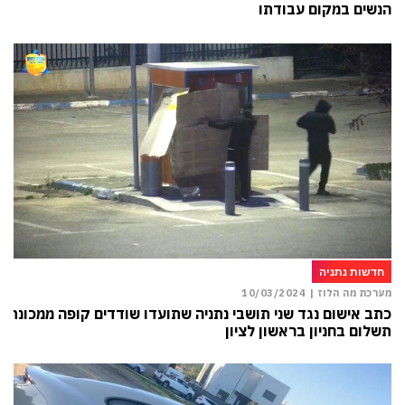
הנשים במקום עבודתו
חדשות נתניה
מערכת מה הלוז |
10/03/2024
כתב אישום נגד שני תושבי נתניה שתועדו שודדים קופה ממכונת
תשלום בחניון בראשון לציון