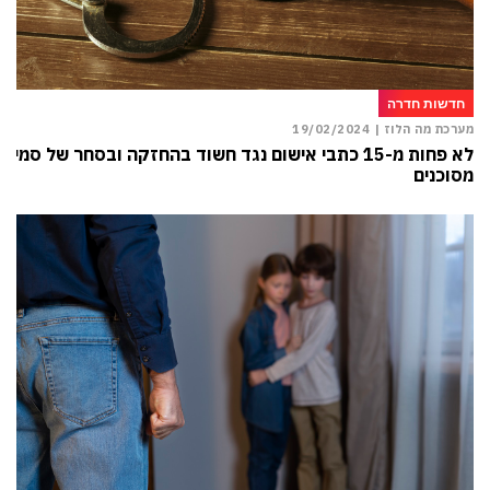
חדשות חדרה
מערכת מה הלוז |
19/02/2024
לא פחות מ-15 כתבי אישום נגד חשוד בהחזקה ובסחר של סמים
מסוכנים