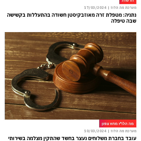
חדשות
מערכת מה הלוז |
17/03/2024
נתניה: מטפלת זרה מאוזבקיסטן חשודה בהתעללות בקשישה
שבה טיפלה
מה הלו"ז מחוז צפון
מערכת מה הלוז |
10/03/2024
עובד בחברת משלוחים נעצר בחשד שהתקין מצלמה בשירותי