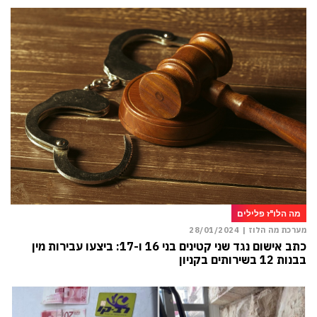
מה הלו"ז פלילים
מערכת מה הלוז |
28/01/2024
כתב אישום נגד שני קטינים בני 16 ו-17: ביצעו עבירות מין
בבנות 12 בשירותים בקניון