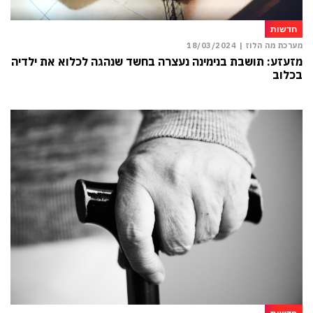
חדשות
מערכת מה הלוז |
18/03/2024
מזעזע: תושבת בנימינה נעצרה בחשד שנהגה לכלוא את ילדיה
בכלוב