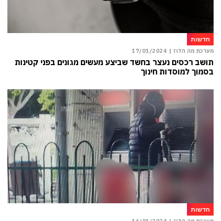
חדשות
מערכת מה הלוז |
17/01/2024
תושב רכסים נעצר בחשד שביצע מעשים מגונים בפני קטינות
בסמוך למוסדות חינוך
חדשות
מערכת מה הלוז |
16/01/2024