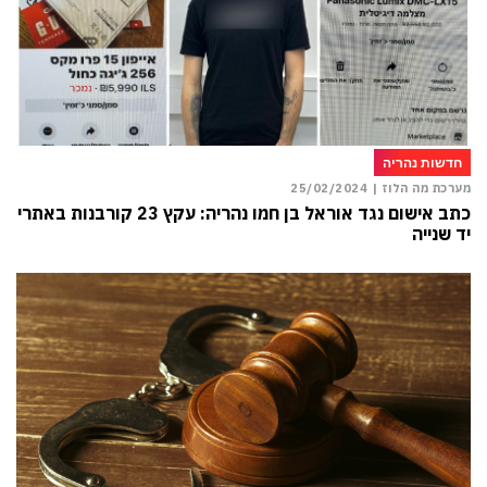
חדשות נהריה
מערכת מה הלוז |
25/02/2024
כתב אישום נגד אוראל בן חמו נהריה: עקץ 23 קורבנות באתרי
יד שנייה