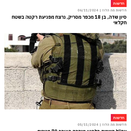
חדשות
חדשות מה הלוז |
06/11/2024
סיון שדה, בן 18 מכפר מסריק, נרצח מפגיעת רקטה בשטח
חקלאי
חדשות
חדשות מה הלוז |
05/11/2024