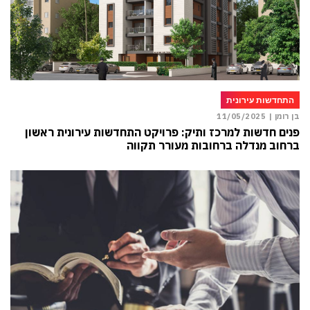
התחדשות עירונית
בן רומן |
11/05/2025
פנים חדשות למרכז ותיק: פרויקט התחדשות עירונית ראשון
ברחוב מנדלה ברחובות מעורר תקווה