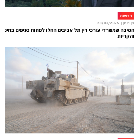
חדשות
בן רומן |
23/03/2025
הסיבה שמשרדי עורכי דין תל אביבים החלו לפתוח סניפים בחיפה
והקריות