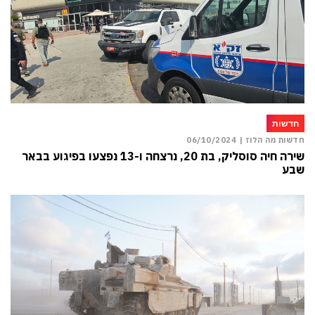
חדשות
חדשות מה הלוז |
06/10/2024
שירה חיה סוסליק, בת 20, נרצחה ו-13 נפצעו בפיגוע בבאר
שבע