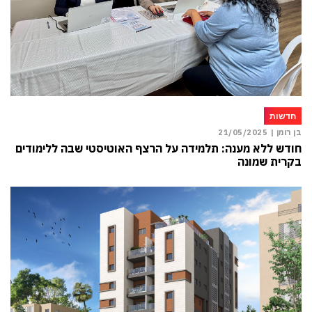
חדשות
בן רומן |
21/05/2025
חודש ללא מענה: תלמידה על הרצף האוטיסטי שבה ללימודים
בקרית שמונה