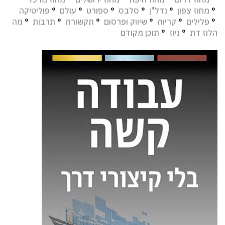
°
מחוז צפון
°
נדל"ן
°
סלבס
°
ספורט
°
עולם
°
פוליטיקה
°
פלילים
°
קריות
°
שיווק ופרסום
°
תקשורת
°
תרבות
°
מה
הלוז דת
°
ניוז
°
תוכן מקודם