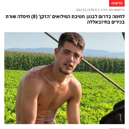
חדשות
חדשות מה הלוז |
06/11/2024
לחימה בדרום לבנון: חטיבת המילואים ‘הזקן’ (8) חיסלה שורת
בכירים בחיזבאללה