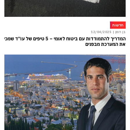
חדשות
בן רומן |
12/04/2025
המדריך להתמודדות עם ביטוח לאומי – 5 טיפים של עו”ד שמכיר
את המערכת מבפנים