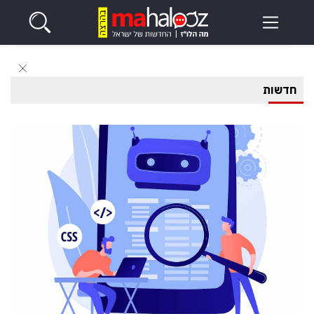
חדשות