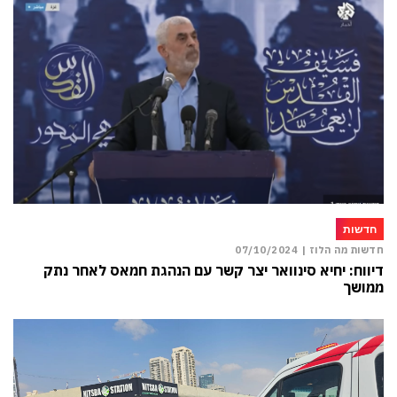
חדשות
חדשות מה הלוז |
07/10/2024
דיווח: יחיא סינוואר יצר קשר עם הנהגת חמאס לאחר נתק
ממושך