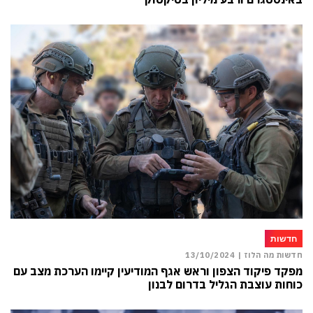
חדשות
חדשות מה הלוז |
13/10/2024
מפקד פיקוד הצפון וראש אגף המודיעין קיימו הערכת מצב עם
כוחות עוצבת הגליל בדרום לבנון