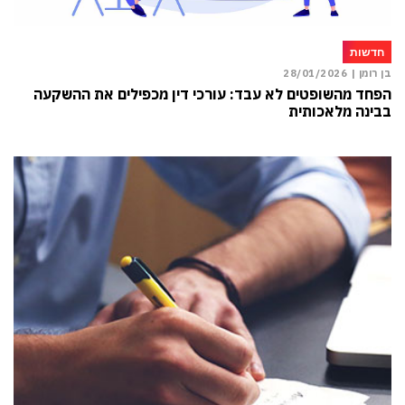
חדשות
בן רומן |
28/01/2026
הפחד מהשופטים לא עבד: עורכי דין מכפילים את ההשקעה
בבינה מלאכותית