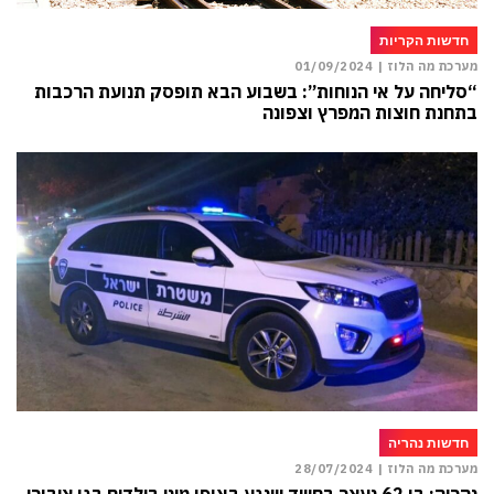
חדשות הקריות
מערכת מה הלוז |
01/09/2024
“סליחה על אי הנוחות”: בשבוע הבא תופסק תנועת הרכבות
בתחנת חוצות המפרץ וצפונה
חדשות נהריה
מערכת מה הלוז |
28/07/2024