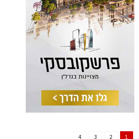
4
3
2
1