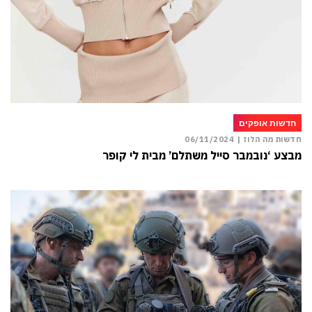
חדשות אופקים
חדשות מה הלוז |
06/11/2024
מבצע ‘נובמבר סייל משתלם’ מבית לי קופר