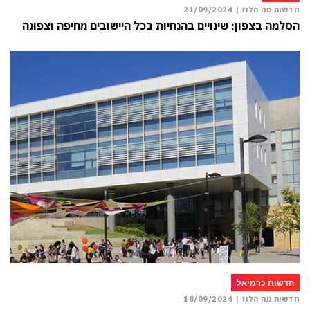
חדשות מה הלוז |
21/09/2024
הסלמה בצפון: שינויים בהנחיות בכל היישובים מחיפה וצפונה
חדשות כרמיאל
חדשות מה הלוז |
18/09/2024