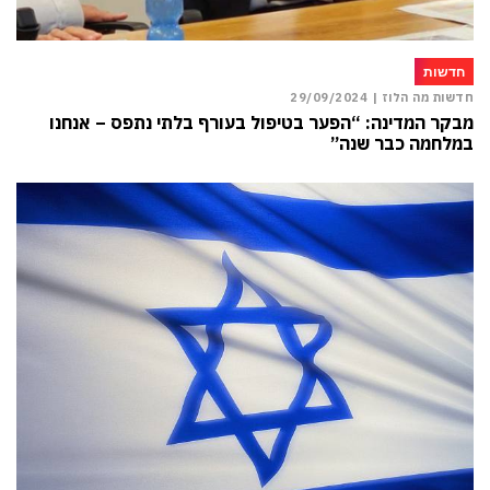
חדשות
חדשות מה הלוז |
29/09/2024
מבקר המדינה: “הפער בטיפול בעורף בלתי נתפס – אנחנו
במלחמה כבר שנה”