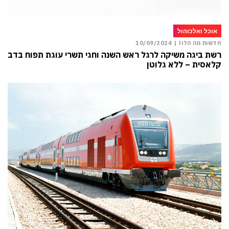
אוכל ואלכוהול
חדשות מה הלוז |
10/09/2024
רשת ביגה משיקה לרגל ראש השנה וחגי תשרי עוגת תפוח בדבש
קלאסית – ללא גלוטן