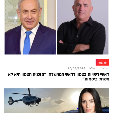
חדשות
מערכת מה הלוז |
20/06/2024
ראשי רשויות בצפון לראש הממשלה: “תוכנית הצפון היא לא
משחק כיסאות”