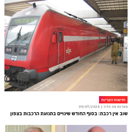
חדשות הקריות
מערכת מה הלוז |
09/07/2024
שוב אין רכבת: בסוף החודש שינויים בתנועת הרכבות בצפון