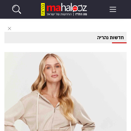
חדשות נהריה