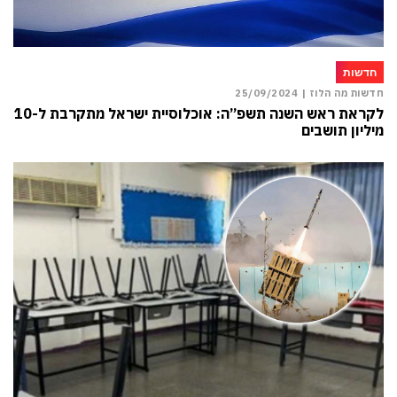
חדשות
חדשות מה הלוז |
25/09/2024
לקראת ראש השנה תשפ”ה: אוכלוסיית ישראל מתקרבת ל-10
מיליון תושבים