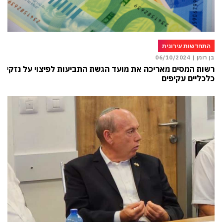
התחדשות עירונית
בן רומן |
06/10/2024
רשות המסים מאריכה את מועד הגשת התביעות לפיצוי על נזקים
כלכליים עקיפים