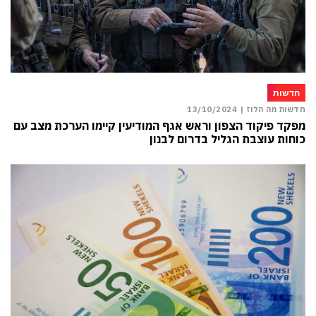
חדשות
חדשות מה הלוז |
13/10/2024
מפקד פיקוד הצפון וראש אגף המודיעין קיימו הערכת מצב עם
כוחות עוצבת הגליל בדרום לבנון