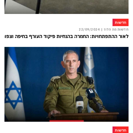
חדשות
חדשות מה הלוז |
22/09/2024
לאור ההתפתחויות: החמרה בהנחיות פיקוד העורף בחיפה וצפונה
חדשות