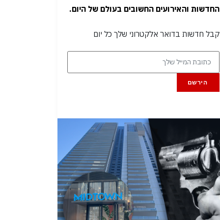
החדשות והאירועים החשובים בעולם של היום.
קבל חדשות בדואר אלקטרוני שלך כל יום
הירשם