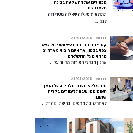
מכפילים את ההשקעה בבינה
מלאכותית
התוצאות מעלות שאלות מטרידות
לגבי…
בן רומן |
21/05/2025
קטיף הדובדבנים בעיצומו: יבול שיא
צפוי בצפון, אך איום היבוא מארה”ב
מרחף מעל החקלאים
ארגון מגדלי הפירות מדווח על…
בן רומן |
21/05/2025
חודש ללא מענה: תלמידה על הרצף
האוטיסטי שבה ללימודים בקרית
שמונה
לאחר שובה מהפינוי בחיפה, נותרה…