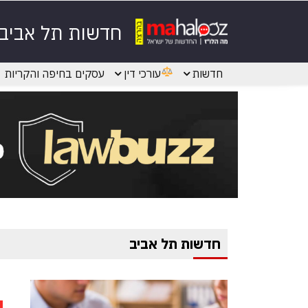
חדשות תל אביב
חדשות
עורכי דין
עסקים בחיפה והקריות
חדשות תל אביב