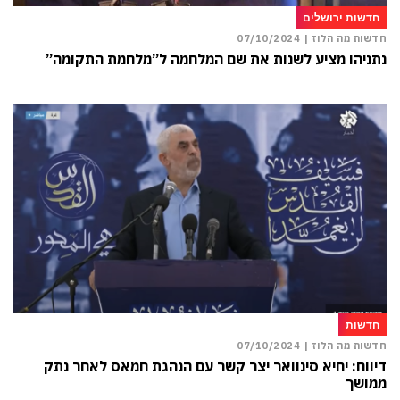
חדשות ירושלים
חדשות מה הלוז |
07/10/2024
נתניהו מציע לשנות את שם המלחמה ל”מלחמת התקומה”
חדשות
חדשות מה הלוז |
07/10/2024
דיווח: יחיא סינוואר יצר קשר עם הנהגת חמאס לאחר נתק
ממושך