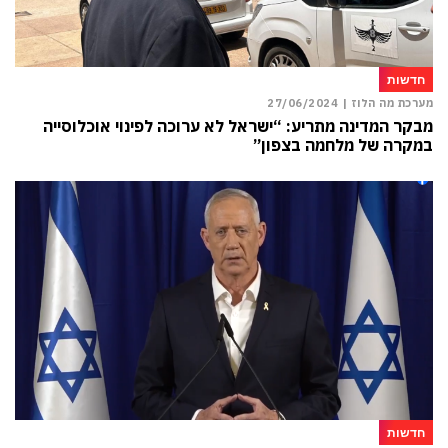
חדשות
מערכת מה הלוז |
27/06/2024
מבקר המדינה מתריע: “ישראל לא ערוכה לפינוי אוכלוסייה
במקרה של מלחמה בצפון”
חדשות