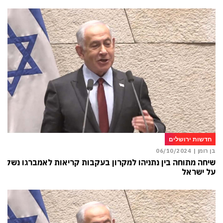
חדשות ירושלים
בן רומן |
06/10/2024
שיחה מתוחה בין נתניהו למקרון בעקבות קריאות לאמברגו נשק
על ישראל