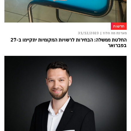
חדשות
מערכת מה הלוז |
31/12/2023
החלטת ממשלה: הבחירות לרשויות המקומיות יתקיימו ב-27
בפברואר