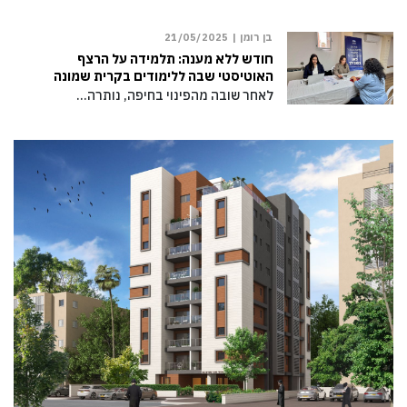
בן רומן |
21/05/2025
חודש ללא מענה: תלמידה על הרצף
האוטיסטי שבה ללימודים בקרית שמונה
לאחר שובה מהפינוי בחיפה, נותרה…