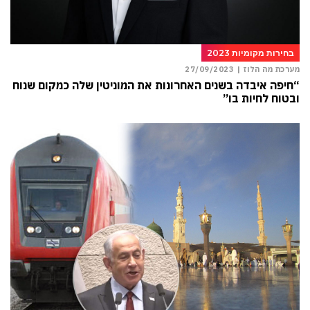
בחירות מקומיות 2023
מערכת מה הלוז |
27/09/2023
“חיפה איבדה בשנים האחרונות את המוניטין שלה כמקום שנוח
ובטוח לחיות בו”