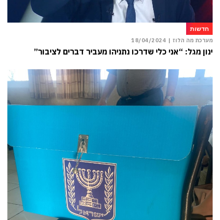
חדשות
מערכת מה הלוז |
18/04/2024
ינון מגל: “אני כלי שדרכו נתניהו מעביר דברים לציבור”