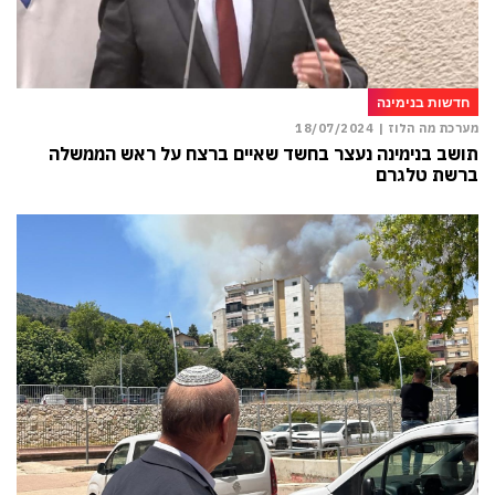
חדשות בנימינה
מערכת מה הלוז |
18/07/2024
תושב בנימינה נעצר בחשד שאיים ברצח על ראש הממשלה
ברשת טלגרם