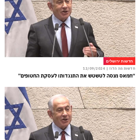
חדשות ירושלים
חדשות מה הלוז |
12/09/2024
“חמאס מנסה לטשטש את התנגדותו לעסקת החטופים”