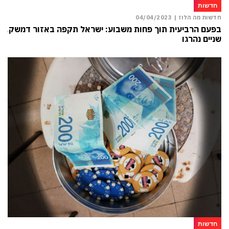
חדשות
חדשות מה הלוז |
04/04/2023
בפעם הרביעית תוך פחות משבוע: ישראל תקפה באזור דמשק,
שניים נהרגו
חדשות