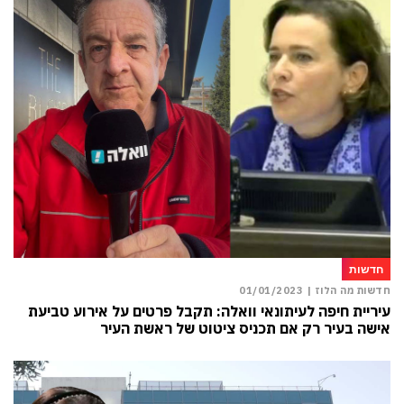
חדשות
חדשות מה הלוז |
01/01/2023
עיריית חיפה לעיתונאי וואלה: תקבל פרטים על אירוע טביעת
אישה בעיר רק אם תכניס ציטוט של ראשת העיר