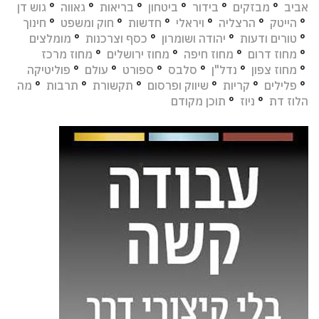
אביב
°
מבזקים
°
בידור
°
ביטחון
°
בריאות
°
גאווה
°
גוש דן
°
הייטק
°
הרצליה
°
ויראלי
°
חדשות
°
חוק ומשפט
°
חינוך
°
טורים ודעות
°
יהודה ושומרון
°
כסף וצרכנות
°
מומלצים
°
מחוז דרום
°
מחוז חיפה
°
מחוז ירושלים
°
מחוז מרכז
°
מחוז צפון
°
נדל"ן
°
סלבס
°
ספורט
°
עולם
°
פוליטיקה
°
פלילים
°
קריות
°
שיווק ופרסום
°
תקשורת
°
תרבות
°
מה
הלוז דת
°
ניוז
°
תוכן מקודם