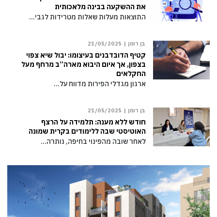
את ההשקעה בבינה מלאכותית
התוצאות מעלות שאלות מטרידות לגבי…
בן רומן |
21/05/2025
קטיף הדובדבנים בעיצומו: יבול שיא צפוי
בצפון, אך איום היבוא מארה”ב מרחף מעל
החקלאים
ארגון מגדלי הפירות מדווח על…
בן רומן |
21/05/2025
חודש ללא מענה: תלמידה על הרצף
האוטיסטי שבה ללימודים בקרית שמונה
לאחר שובה מהפינוי בחיפה, נותרה…