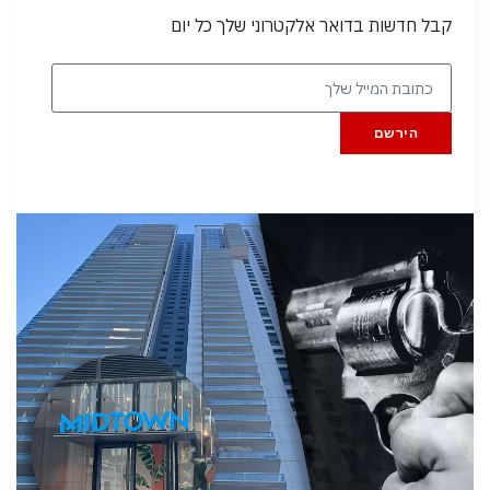
קבל חדשות בדואר אלקטרוני שלך כל יום
הירשם