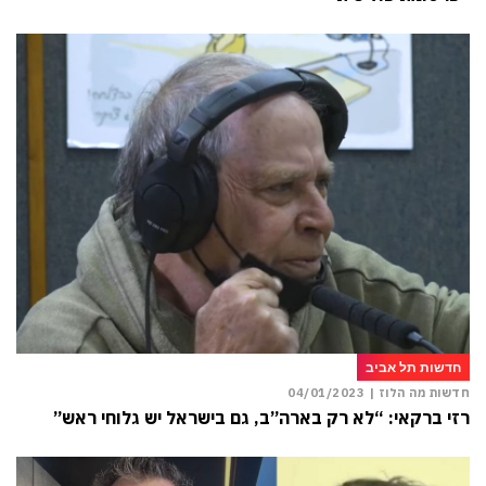
חדשות תל אביב
חדשות מה הלוז |
04/01/2023
רזי ברקאי: “לא רק בארה”ב, גם בישראל יש גלוחי ראש”