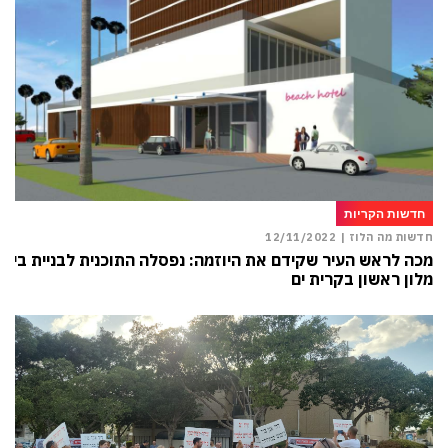
חדשות הקריות
חדשות מה הלוז |
12/11/2022
מכה לראש העיר שקידם את היוזמה: נפסלה התוכנית לבניית בית
מלון ראשון בקרית ים