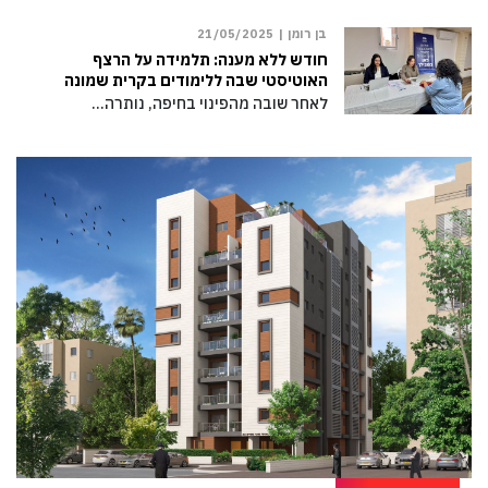
בן רומן |
21/05/2025
חודש ללא מענה: תלמידה על הרצף
האוטיסטי שבה ללימודים בקרית שמונה
לאחר שובה מהפינוי בחיפה, נותרה…