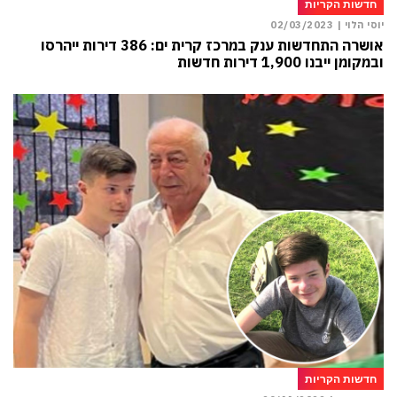
חדשות הקריות
יוסי הלוי |
02/03/2023
אושרה התחדשות ענק במרכז קרית ים: 386 דירות ייהרסו
ובמקומן ייבנו 1,900 דירות חדשות
חדשות הקריות