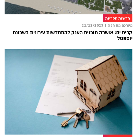
חדשות הקריות
מערכת מה הלוז |
21/12/2023
קרית ים: אושרה תוכנית הענק להתחדשות עירונית בשכונת
יוספטל