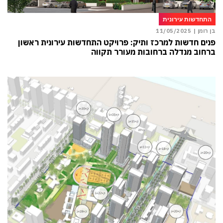
התחדשות עירונית
בן רומן |
11/05/2025
פנים חדשות למרכז ותיק: פרויקט התחדשות עירונית ראשון
ברחוב מנדלה ברחובות מעורר תקווה