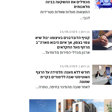
מכפילים את ההשקעה בבינה
מלאכותית
התוצאות מעלות שאלות מטרידות
לגבי…
בן רומן |
21/05/2025
קטיף הדובדבנים בעיצומו: יבול שיא
צפוי בצפון, אך איום היבוא מארה”ב
מרחף מעל החקלאים
ארגון מגדלי הפירות מדווח על…
בן רומן |
21/05/2025
חודש ללא מענה: תלמידה על הרצף
האוטיסטי שבה ללימודים בקרית
שמונה
לאחר שובה מהפינוי בחיפה, נותרה…