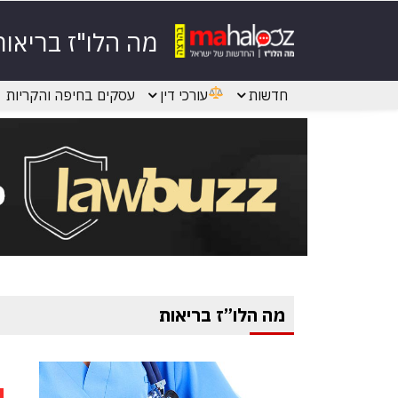
מה הלו"ז בריאות
חדשות
עורכי דין
עסקים בחיפה והקריות
מה הלו”ז בריאות