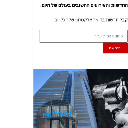
החדשות והאירועים החשובים בעולם של היום.
קבל חדשות בדואר אלקטרוני שלך כל יום
הירשם