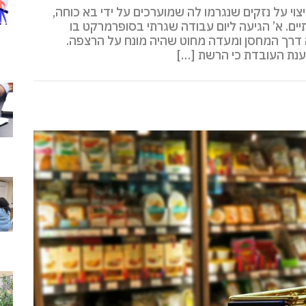
י על נזקים שנגרמו לה שמוערכים על ידי בא כוחה,
תיים. א’ הגיעה ליום עבודה שגרתי בסופרמרקט בו
דרך המחסן ומעדה מחוט שהיה מונח על הרצפה.
ענת העובדת כי הרשת […]