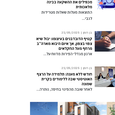
מכפילים את ההשקעה בבינה
מלאכותית
התוצאות מעלות שאלות מטרידות
לגבי…
בן רומן |
21/05/2025
קטיף הדובדבנים בעיצומו: יבול שיא
צפוי בצפון, אך איום היבוא מארה”ב
מרחף מעל החקלאים
ארגון מגדלי הפירות מדווח על…
בן רומן |
21/05/2025
חודש ללא מענה: תלמידה על הרצף
האוטיסטי שבה ללימודים בקרית
שמונה
לאחר שובה מהפינוי בחיפה, נותרה…