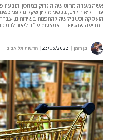
אשה מעדה מחוט שהיה זרוק במחסן ותובעת פיצו
עו”ד ליאור לויט, בכשני מיליון שקלים לפני כשנ
הועסקה וכשביקשה להתפנות בשירותים, עברה 
בתביעה שהגישה באמצעות עו”ד ליאור לויט טו
בן רומן
23/03/2022
חדשות תל אביב