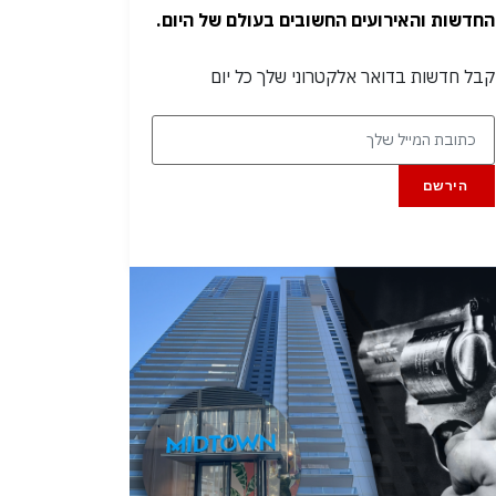
החדשות והאירועים החשובים בעולם של היום.
קבל חדשות בדואר אלקטרוני שלך כל יום
הירשם