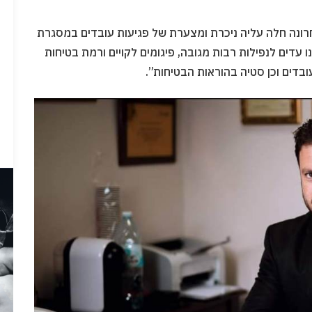
אחרונה חלה עליה ניכרת ומצערת של פגיעות עובדים במסגרת
עדים לנפילות רבות מגובה, פיגומים לקויים ורמת בטיחות
דים וכן סטיה בהוראות הבטיחות”.