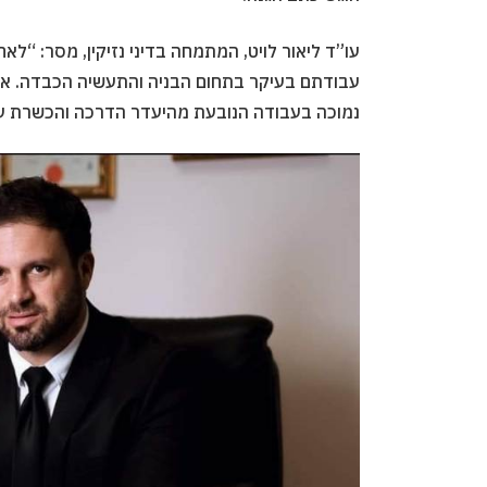
עו”ד ליאור לויט, המתמחה בדיני נזיקין, מסר: “ל
עבודתם בעיקר בתחום הבניה והתעשיה הכבדה. אנו 
נמוכה בעבודה הנובעת מהיעדר הדרכה והכשרת עוב