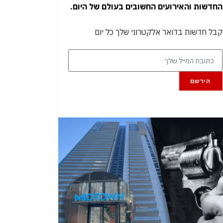
החדשות והאירועים החשובים בעולם של היום.
קבל חדשות בדואר אלקטרוני שלך כל יום
הירשם