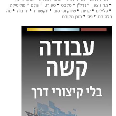
°
מחוז צפון
°
נדל"ן
°
סלבס
°
ספורט
°
עולם
°
פוליטיקה
°
פלילים
°
קריות
°
שיווק ופרסום
°
תקשורת
°
תרבות
°
מה
הלוז דת
°
ניוז
°
תוכן מקודם