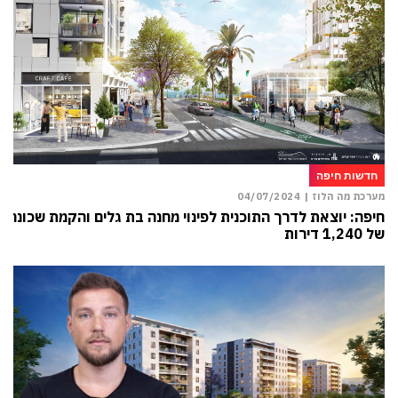
חדשות חיפה
מערכת מה הלוז |
04/07/2024
חיפה: יוצאת לדרך התוכנית לפינוי מחנה בת גלים והקמת שכונה
של 1,240 דירות