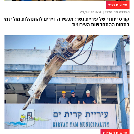
חדשות נשר
מערכת מה הלוז |
21/08/2024
קורס ייחודי של עיריית נשר: מכשירה דיירים להתנהלות מול יזמים
בתחום ההתחדשות העירונית
חדשות הקריות