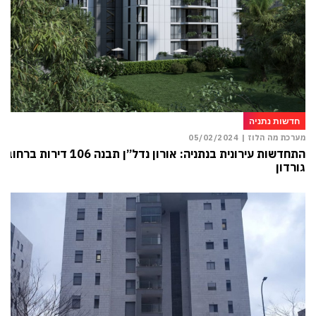
חדשות נתניה
מערכת מה הלוז |
05/02/2024
התחדשות עירונית בנתניה: אורון נדל”ן תבנה 106 דירות ברחוב
גורדון