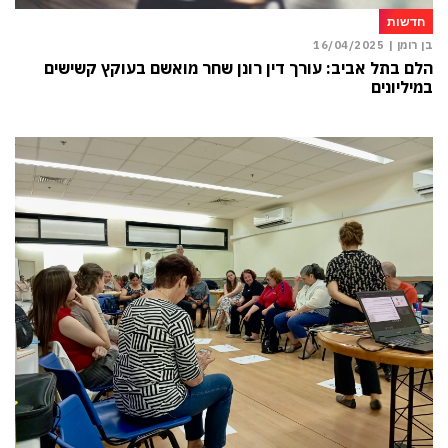
חדשות
בן רומן |
16/04/2025
הלם בתל אביב: עורך דין רונן שחר מואשם בעוקץ קשישים
במיליונים