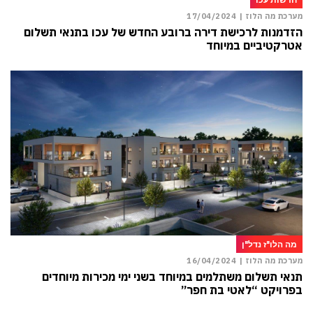
מערכת מה הלוז |
17/04/2024
הזדמנות לרכישת דירה ברובע החדש של עכו בתנאי תשלום
אטרקטיביים במיוחד
מה הלו"ז נדל"ן
מערכת מה הלוז |
16/04/2024
תנאי תשלום משתלמים במיוחד בשני ימי מכירות מיוחדים
בפרויקט “לאטי בת חפר”