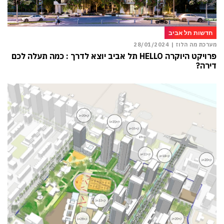
חדשות תל אביב
מערכת מה הלוז |
28/01/2024
פרויקט היוקרה HELLO תל אביב יוצא לדרך : כמה תעלה לכם
דירה?