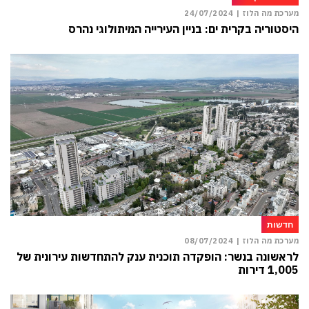
מערכת מה הלוז |
24/07/2024
היסטוריה בקרית ים: בניין העירייה המיתולוגי נהרס
חדשות
מערכת מה הלוז |
08/07/2024
לראשונה בנשר: הופקדה תוכנית ענק להתחדשות עירונית של
1,005 דירות