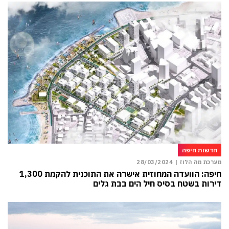
חדשות חיפה
מערכת מה הלוז |
28/03/2024
חיפה: הוועדה המחוזית אישרה את התוכנית להקמת 1,300
דירות בשטח בסיס חיל הים בבת גלים