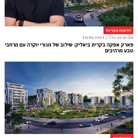
חדשות הקריות
מערכת מה הלוז |
18/04/2024
פארק אפקה בקרית ביאליק: שילוב של מגורי יוקרה עם מרחבי
טבע מרהיבים
חדשות עכו