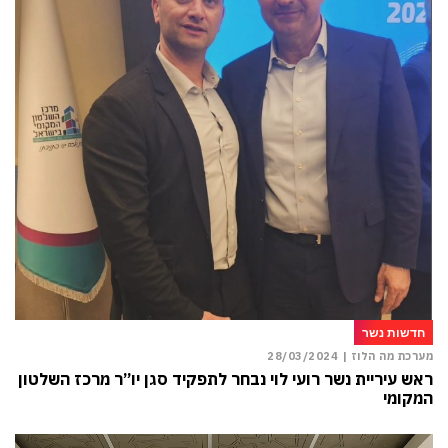
חדשות נשר
מערכת מה הלוז |
28/03/2024
ראש עיריית נשר רועי לוי נבחר לתפקיד סגן יו”ר מרכז השלטון
המקומי