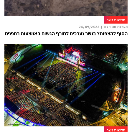
חדשות נשר
מערכת מה הלוז |
26/09/2023
הסוף להצפות? בנשר נערכים לחורף הגשום באמצעות רחפנים
חדשות נשר