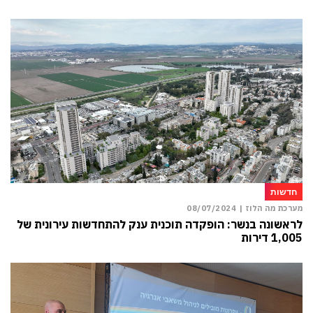
חדשות
מערכת מה הלוז |
08/07/2024
לראשונה בנשר: הופקדה תוכנית ענק להתחדשות עירונית של
1,005 דירות