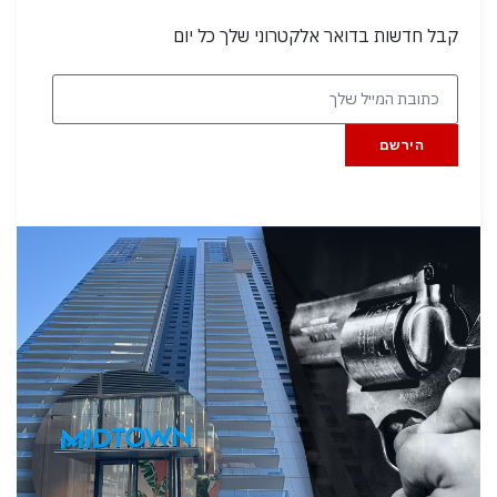
קבל חדשות בדואר אלקטרוני שלך כל יום
הירשם