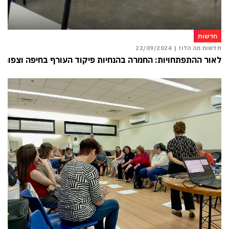
חדשות
חדשות מה הלוז |
22/09/2024
לאור ההתפתחויות: החמרה בהנחיות פיקוד העורף בחיפה וצפונה