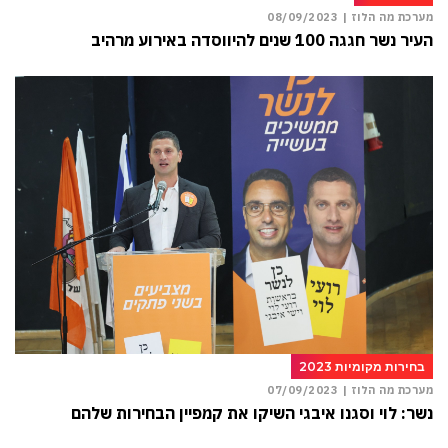
מערכת מה הלוז |
08/09/2023
העיר נשר חגגה 100 שנים להיווסדה באירוע מרהיב
בחירות מקומיות 2023
מערכת מה הלוז |
07/09/2023
נשר: לוי וסגנו איבגי השיקו את קמפיין הבחירות שלהם