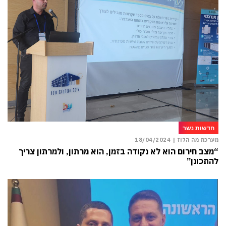
חדשות נשר
מערכת מה הלוז |
18/04/2024
“מצב חירום הוא לא נקודה בזמן, הוא מרתון, ולמרתון צריך
להתכונן”