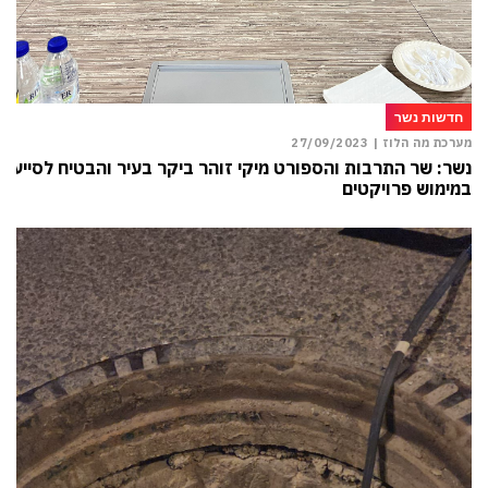
חדשות נשר
מערכת מה הלוז |
27/09/2023
נשר: שר התרבות והספורט מיקי זוהר ביקר בעיר והבטיח לסייע
במימוש פרויקטים