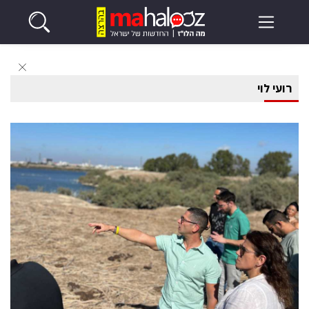
רועי לוי