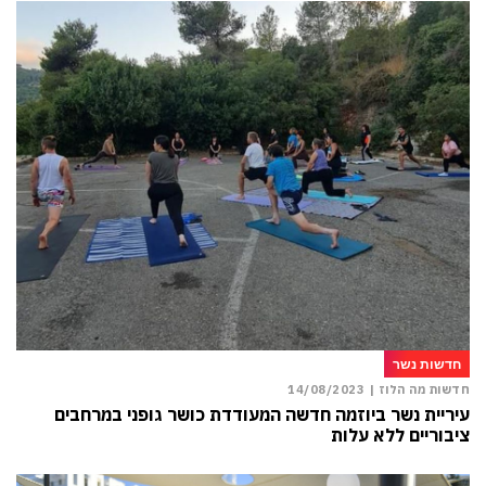
חדשות נשר
חדשות מה הלוז |
14/08/2023
עיריית נשר ביוזמה חדשה המעודדת כושר גופני במרחבים
ציבוריים ללא עלות