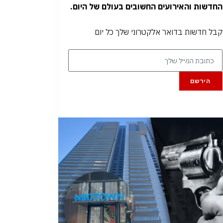
החדשות והאירועים החשובים בעולם של היום.
קבל חדשות בדואר אלקטרוני שלך כל יום
הירשם